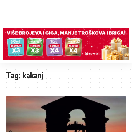
Tag:
kakanj