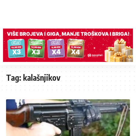
Tag:
kalašnjikov