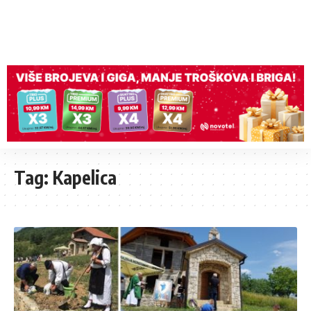
Tag:
Kapelica