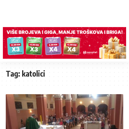
Tag:
katolici