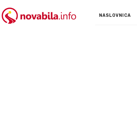
NASLOVNICA