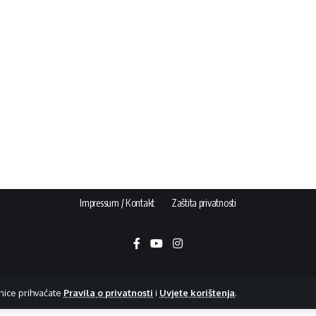
Impressum / Kontakt
Zaštita privatnosti
nice prihvaćate
Pravila o privatnosti
i
Uvjete korištenja
.