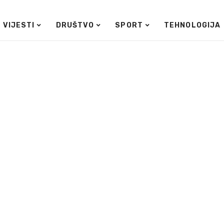
VIJESTI
DRUŠTVO
SPORT
TEHNOLOGIJA