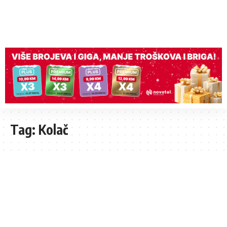
Tag:
Kolač