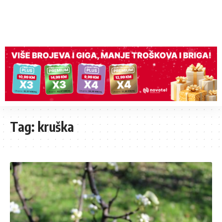
Tag:
kruška