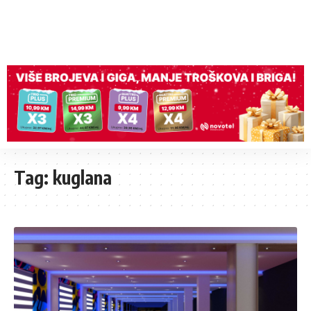
Tag:
kuglana