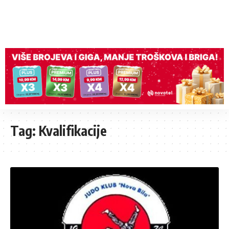
Tag:
Kvalifikacije