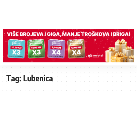
Tag:
Lubenica