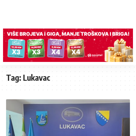
Tag:
Lukavac