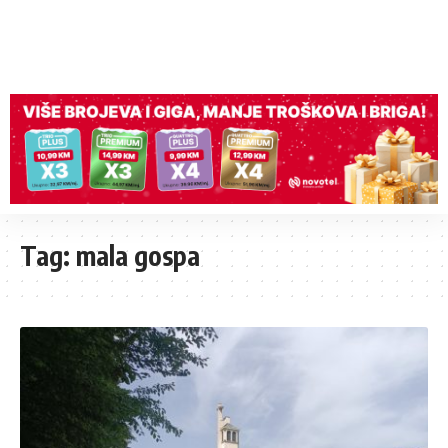
Tag:
mala gospa