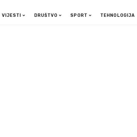
VIJESTI
DRUŠTVO
SPORT
TEHNOLOGIJA