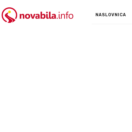
NASLOVNICA