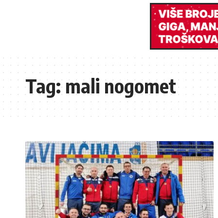
Tag:
mali nogomet