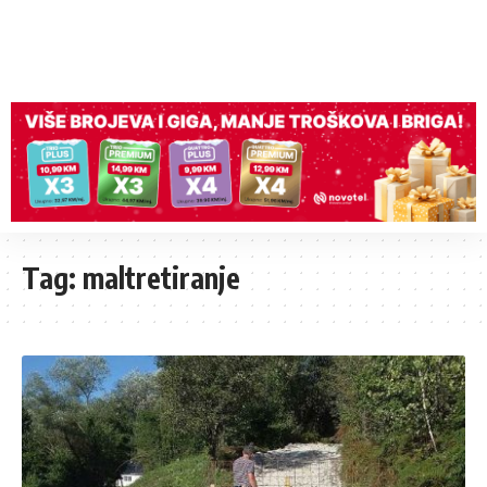
Tag:
maltretiranje