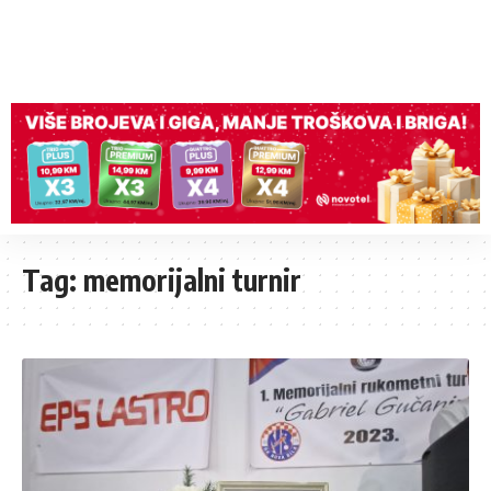
Tag:
memorijalni turnir