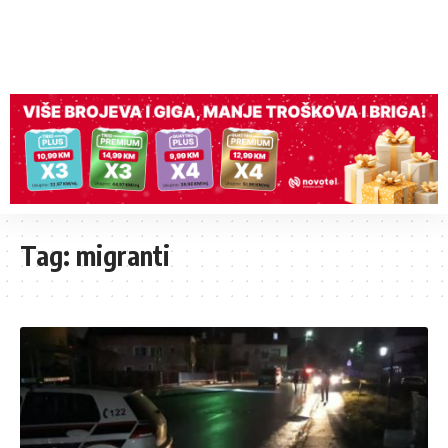
Tag:
migranti