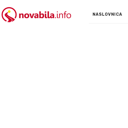
NASLOVNICA