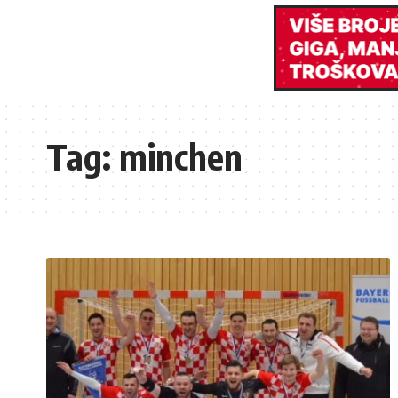
Tag:
minchen