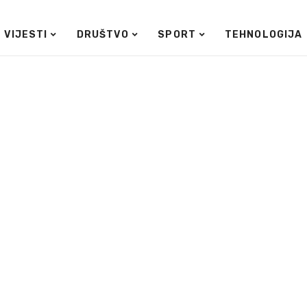
VIJESTI
DRUŠTVO
SPORT
TEHNOLOGIJA