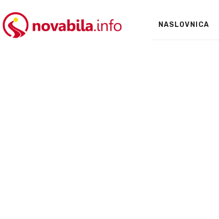
NASLOVNICA