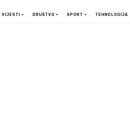
VIJESTI
DRUŠTVO
SPORT
TEHNOLOGIJA