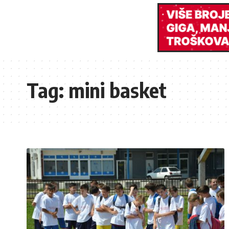
Tag:
mini basket