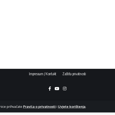
Impressum / Kontakt
Zaštita privatnosti
nice prihvaćate
Pravila o privatnosti
i
Uvjete korištenja
.