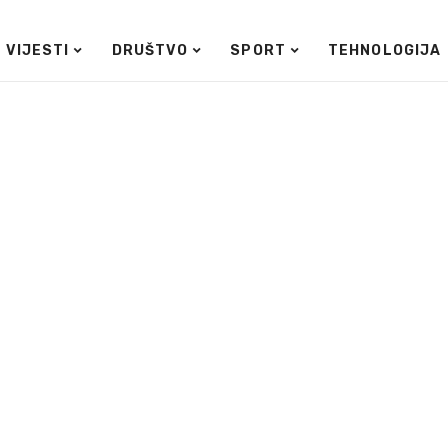
VIJESTI
DRUŠTVO
SPORT
TEHNOLOGIJA