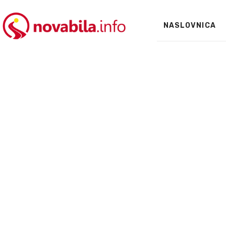
NASLOVNICA