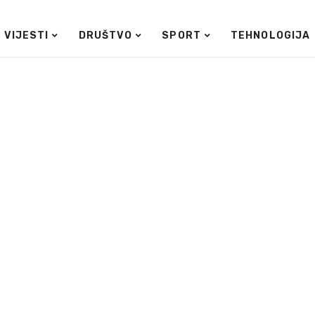
VIJESTI
DRUŠTVO
SPORT
TEHNOLOGIJA