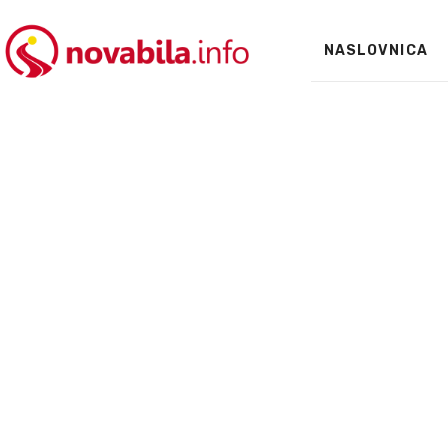
NASLOVNICA