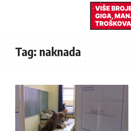
Tag:
naknada