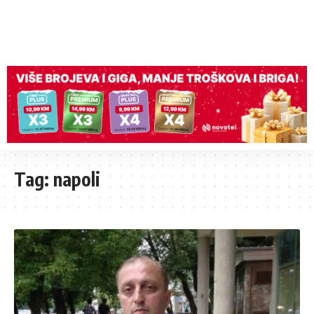
Tag:
napoli