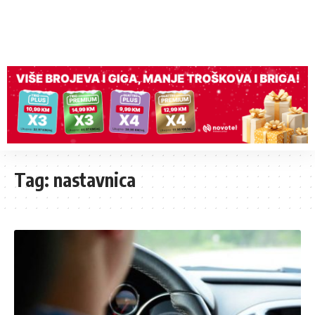
Tag:
nastavnica