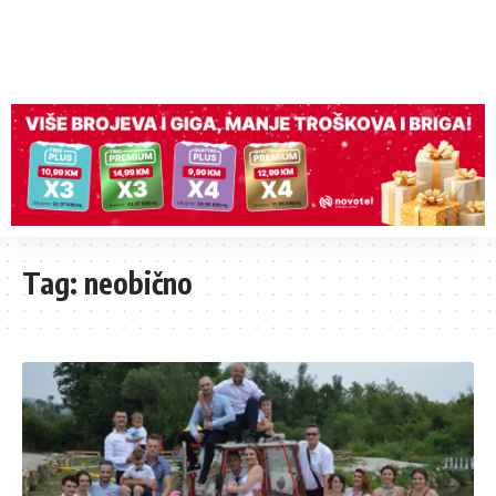
Tag:
neobično