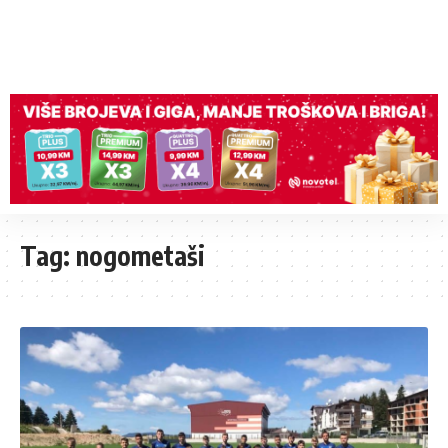
Tag:
nogometaši