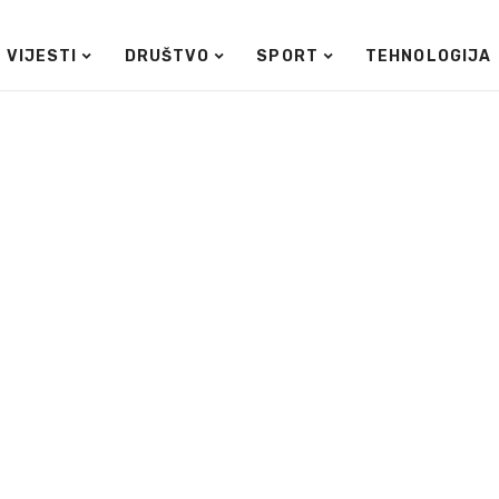
VIJESTI
DRUŠTVO
SPORT
TEHNOLOGIJA