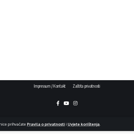
Impressum / Kontakt
Zaštita privatnosti
nice prihvaćate
Pravila o privatnosti
i
Uvjete korištenja
.