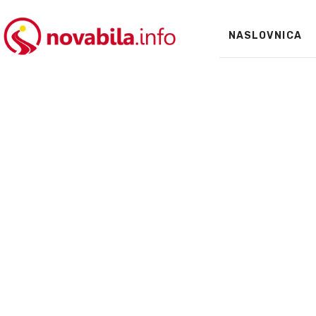
NASLOVNICA