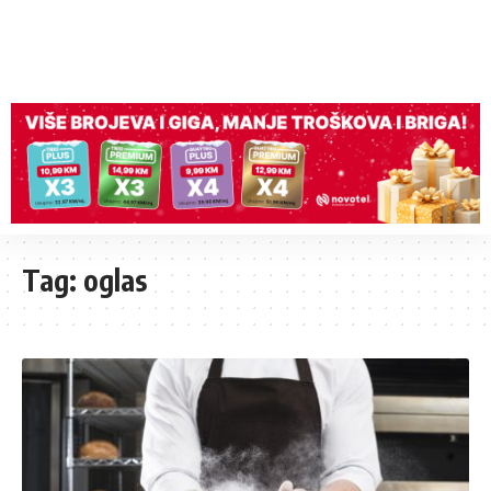
Tag:
oglas