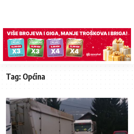
Tag:
Općina