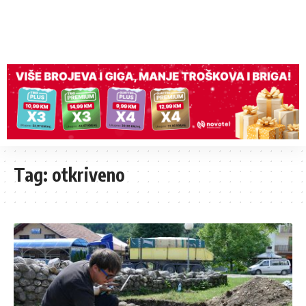
Tag:
otkriveno