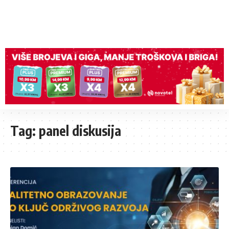
Tag:
panel diskusija