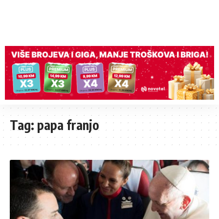
Tag:
papa franjo