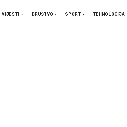
VIJESTI
DRUŠTVO
SPORT
TEHNOLOGIJA