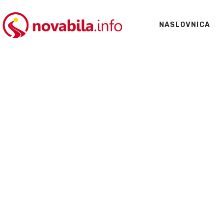
NASLOVNICA