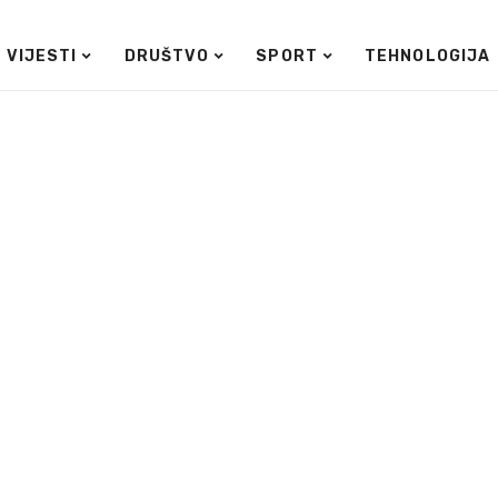
VIJESTI
DRUŠTVO
SPORT
TEHNOLOGIJA