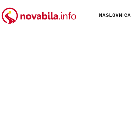
NASLOVNICA