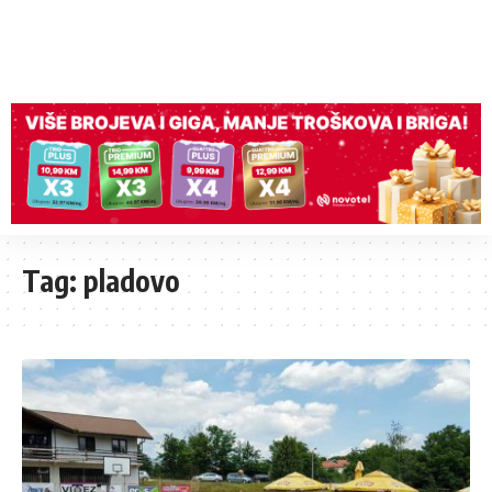
Tag:
pladovo