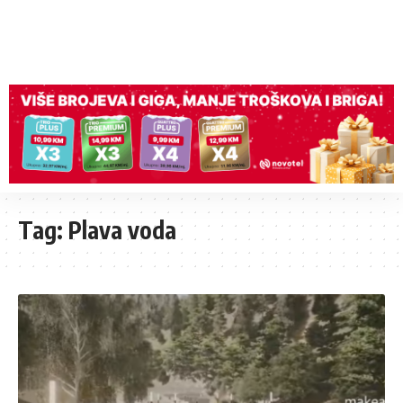
Tag:
Plava voda