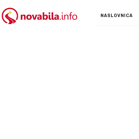
NASLOVNICA