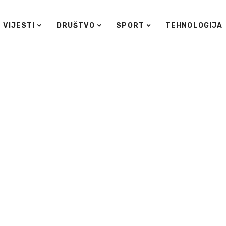
VIJESTI
DRUŠTVO
SPORT
TEHNOLOGIJA