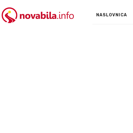
NASLOVNICA