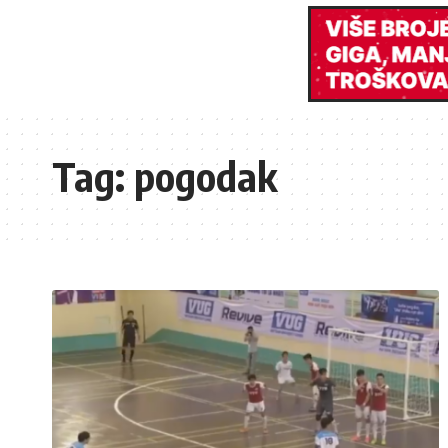
Tag:
pogodak