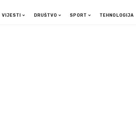
VIJESTI
DRUŠTVO
SPORT
TEHNOLOGIJA