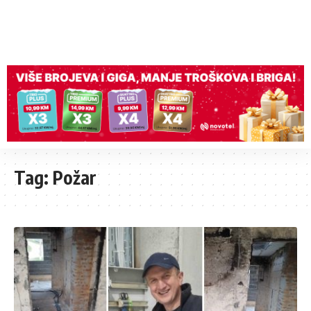
Tag:
Požar