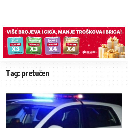
Tag:
pretučen