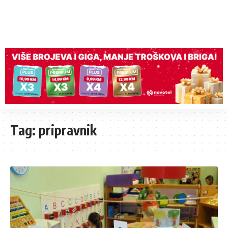
Tag:
pripravnik