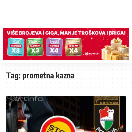
Tag:
prometna kazna