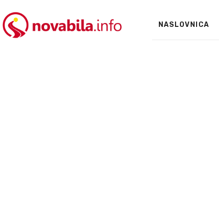
NASLOVNICA