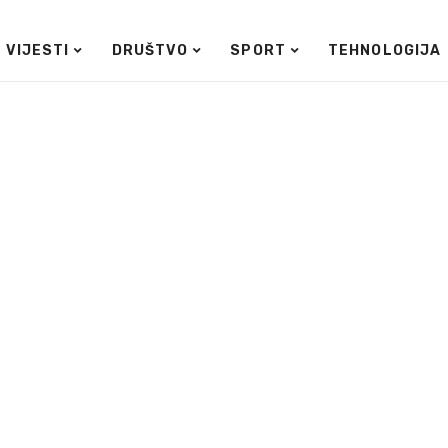
VIJESTI
DRUŠTVO
SPORT
TEHNOLOGIJA