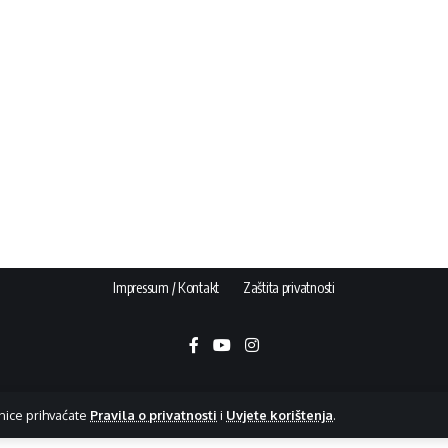
Impressum / Kontakt
Zaštita privatnosti
nice prihvaćate
Pravila o privatnosti
i
Uvjete korištenja
.