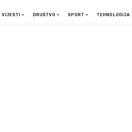
VIJESTI
DRUŠTVO
SPORT
TEHNOLOGIJA