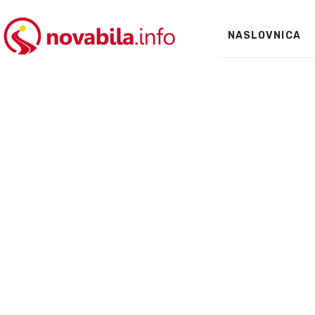
NASLOVNICA