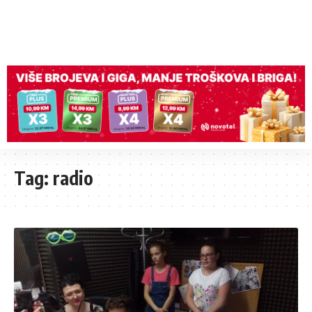
Tag:
radio