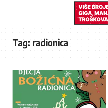
Tag:
radionica