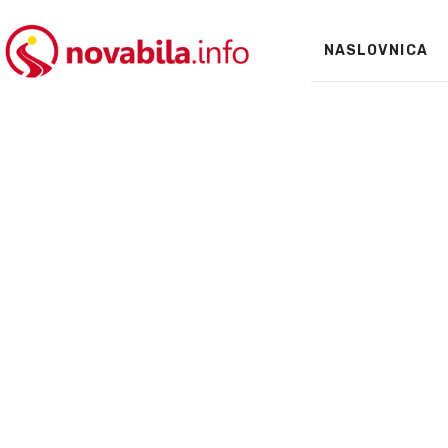
NASLOVNICA