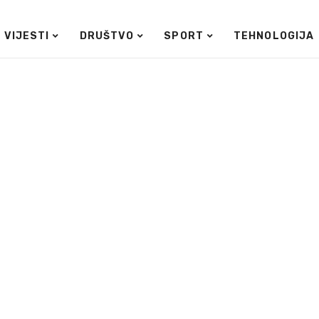
VIJESTI
DRUŠTVO
SPORT
TEHNOLOGIJA