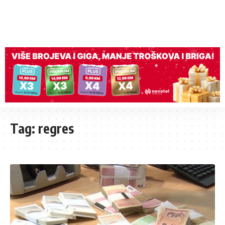
Tag:
regres