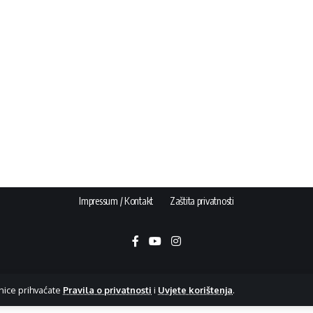
Impressum / Kontakt
Zaštita privatnosti
nice prihvaćate
Pravila o privatnosti
i
Uvjete korištenja
.