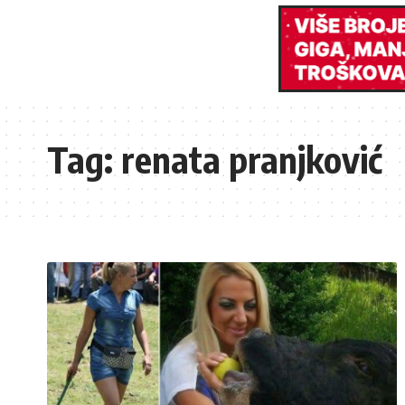
Tag:
renata pranjković