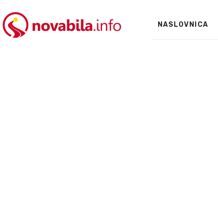
NASLOVNICA