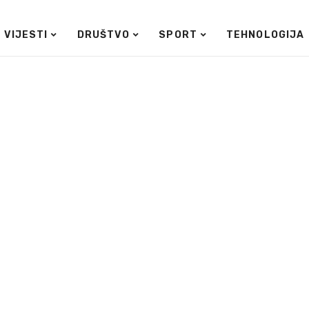
VIJESTI
DRUŠTVO
SPORT
TEHNOLOGIJA