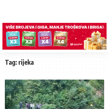
Tag:
rijeka