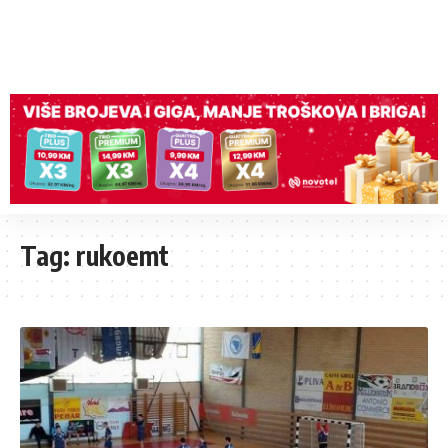
Tag:
rukoemt