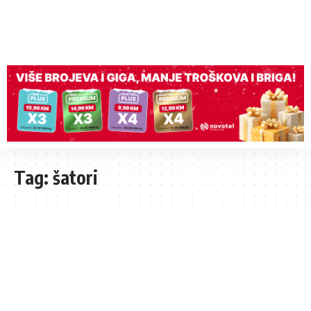
Tag:
šatori