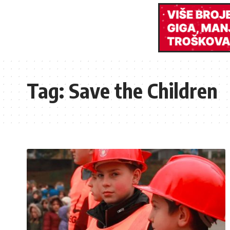
Tag:
Save the Children