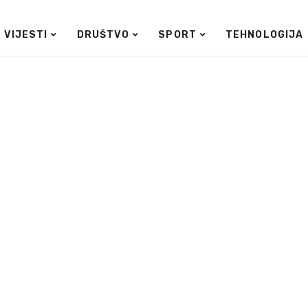
VIJESTI
DRUŠTVO
SPORT
TEHNOLOGIJA