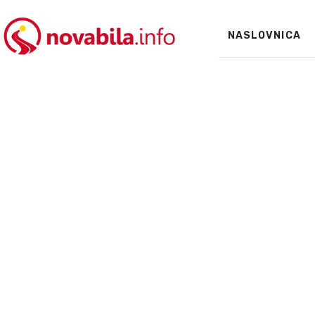
NASLOVNICA