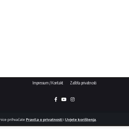
Impressum / Kontakt
Zaštita privatnosti
nice prihvaćate
Pravila o privatnosti
i
Uvjete korištenja
.